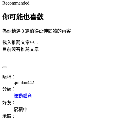
Recommended
你可能也喜歡
為你精選 3 篇值得延伸閱讀的內容
載入推薦文章中...
目前沒有推薦文章
暱稱：
quinlan442
分類：
運動體育
好友：
累積中
地區：