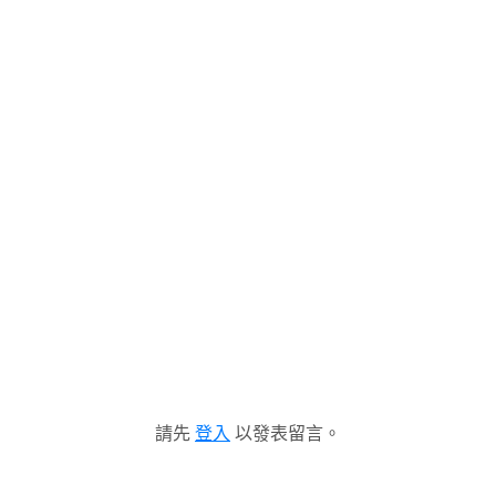
請先
登入
以發表留言。