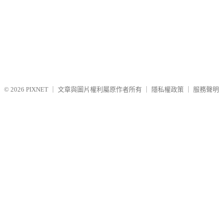
© 2026
PIXNET
｜
文章與圖片權利屬原作者所有
｜
隱私權政策
｜
服務聲明