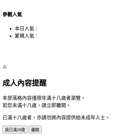
參觀人氣
本日人氣：
累積人氣：
⚠️
成人內容提醒
本部落格內容僅限年滿十八歲者瀏覽。
若您未滿十八歲，請立即離開。
已滿十八歲者，亦請勿將內容提供給未成年人士。
我已滿18歲
離開