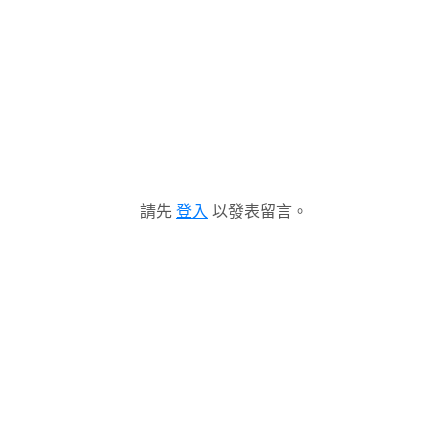
請先
登入
以發表留言。