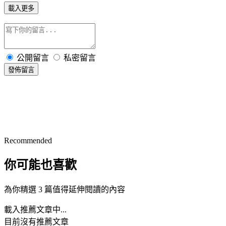
載入更多
公開留言
私密留言
發佈留言
Recommended
你可能也喜歡
為你精選 3 篇值得延伸閱讀的內容
載入推薦文章中...
目前沒有推薦文章