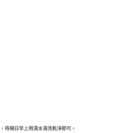
，待隔日早上用清水清洗乾淨即可。