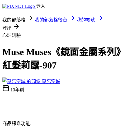
登入
我的部落格
我的部落格後台
我的帳號
登出
心理測驗
Muse Muses《鏡面金屬系列》
紅髮莉露-907
莫忘空城
10年前
商品訊息功能: