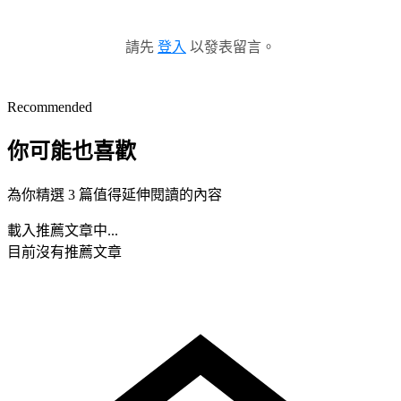
請先
登入
以發表留言。
Recommended
你可能也喜歡
為你精選 3 篇值得延伸閱讀的內容
載入推薦文章中...
目前沒有推薦文章