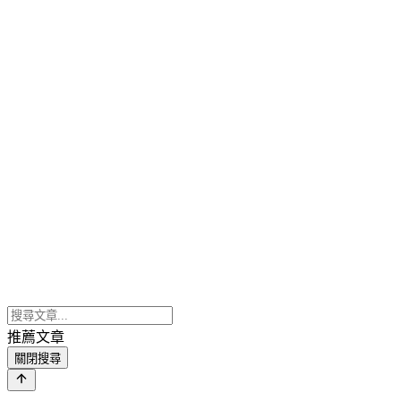
推薦文章
關閉搜尋