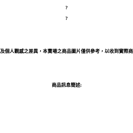
?
?
及個人觀感之差異，本賣場之商品圖片僅供參考，以收到實際商
商品訊息簡述
: