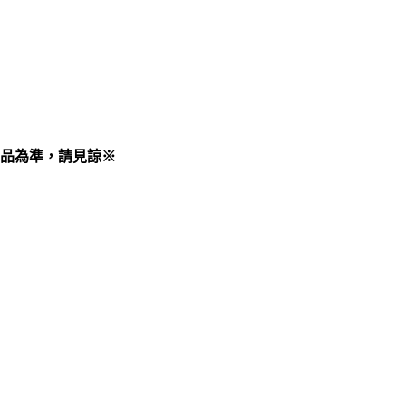
品為準，請見諒※