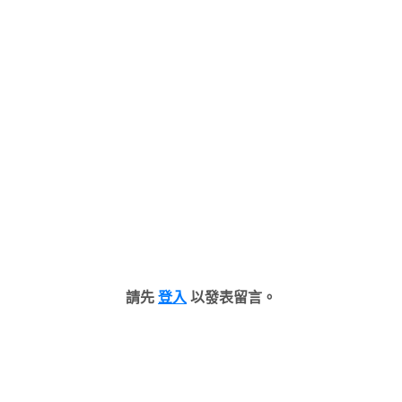
請先
登入
以發表留言。