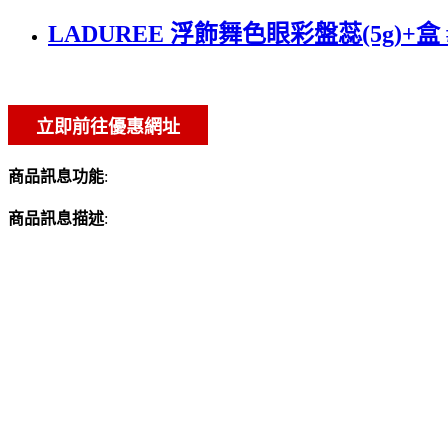
LADUREE 浮飾舞色眼彩盤蕊(5g)+盒 #
商品訊息功能
:
商品訊息描述
: