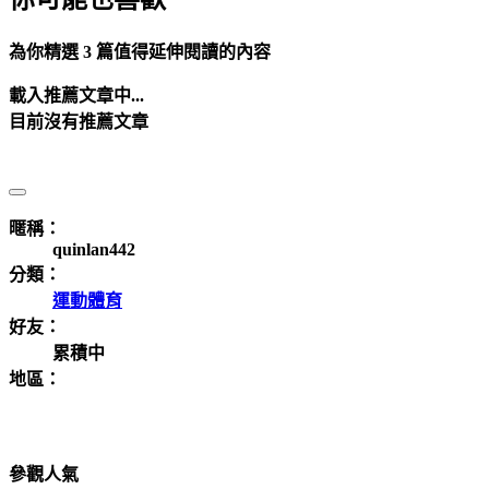
為你精選 3 篇值得延伸閱讀的內容
載入推薦文章中...
目前沒有推薦文章
暱稱：
quinlan442
分類：
運動體育
好友：
累積中
地區：
參觀人氣