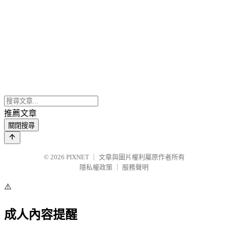
推薦文章
關閉搜尋
© 2026
PIXNET
｜
文章與圖片權利屬原作者所有
隱私權政策
｜
服務聲明
⚠️
成人內容提醒