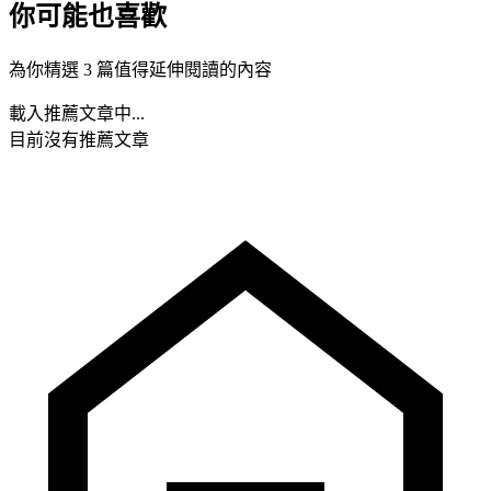
你可能也喜歡
為你精選 3 篇值得延伸閱讀的內容
載入推薦文章中...
目前沒有推薦文章