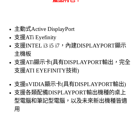
主動式Active DisplayPort
支援ATi Eyefinity
支援INTEL i3 i5 i7，內建DISPLAYPORT顯示
主機板
支援ATi顯示卡(具有DISPLAYPORT輸出，完全
支援ATI EYEFINITY技術)
支援nVIDIA顯示卡(具有DISPLAYPORT輸出)
支援各類配備DISPLAYPORT輸出機種的桌上
型電腦和筆記型電腦，以及未來新出機種皆適
用