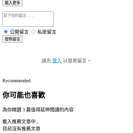
載入更多
公開留言
私密留言
發佈留言
請先
登入
以發表留言。
Recommended
你可能也喜歡
為你精選 3 篇值得延伸閱讀的內容
載入推薦文章中...
目前沒有推薦文章