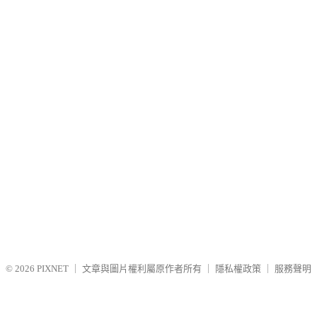
© 2026
PIXNET
｜
文章與圖片權利屬原作者所有
｜
隱私權政策
｜
服務聲明